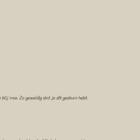
 blij mee. Zo geweldig dat je dit gedaan hebt.